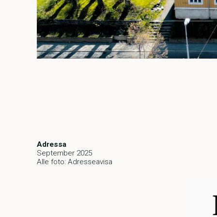
Adressa
September 2025
Alle foto: Adresseavisa