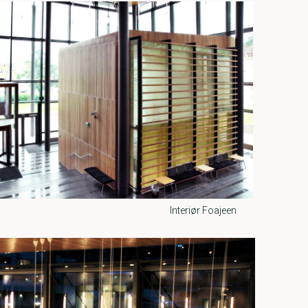
Interiør Foajeen